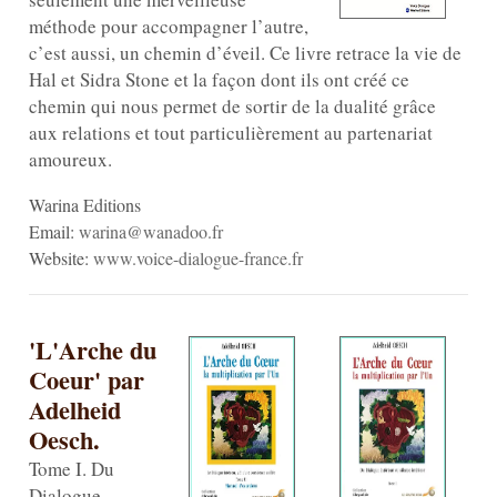
méthode pour accompagner l’autre,
c’est aussi, un chemin d’éveil. Ce livre retrace la vie de
Hal et Sidra Stone et la façon dont ils ont créé ce
chemin qui nous permet de sortir de la dualité grâce
aux relations et tout particulièrement au partenariat
amoureux.
Warina Editions
Email:
warina@wanadoo.fr
Website:
www.voice-dialogue-france.fr
'L'Arche du
Coeur' par
Adelheid
Oesch.
Tome I. Du
Dialogue