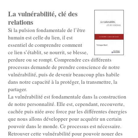
La vulnérabilité, clé des
relations
Si la pulsion fondamentale de l’être
humain est celle du lien, il est
essentiel de comprendre comment
ce lien s’établit, se nourrit, se blesse,
perdure ou se rompt. Comprendre ces différents
processus demande de prendre conscience de notre
vulnérabilité, puis de devenir beaucoup plus habile
dans notre capacité à la protéger, la transmettre, la
partager.
La vulnérabilité est fondamentale dans la construction
de notre personnalité. Elle est, cependant, recouverte,
cachée puis niée avec force par les différentes énergies
que nous allons développer pour acquérir un certain
pouvoir dans le monde. Ce processus est nécessaire.
Retrouver cette vulnérabilité pour pouvoir nouer des