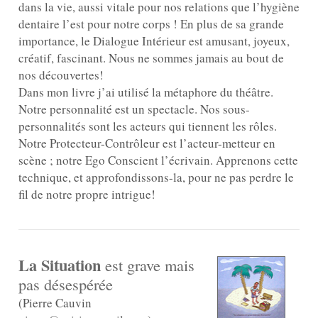
dans la vie, aussi vitale pour nos relations que l’hygiène
dentaire l’est pour notre corps ! En plus de sa grande
importance, le Dialogue Intérieur est amusant, joyeux,
créatif, fascinant. Nous ne sommes jamais au bout de
nos découvertes!
Dans mon livre j’ai utilisé la métaphore du théâtre.
Notre personnalité est un spectacle. Nos sous-
personnalités sont les acteurs qui tiennent les rôles.
Notre Protecteur-Contrôleur est l’acteur-metteur en
scène ; notre Ego Conscient l’écrivain. Apprenons cette
technique, et approfondissons-la, pour ne pas perdre le
fil de notre propre intrigue!
La Situation
est grave mais
pas désespérée
(Pierre Cauvin