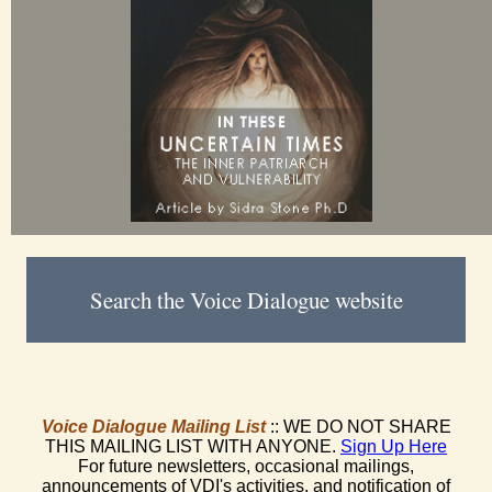
Search the Voice Dialogue website