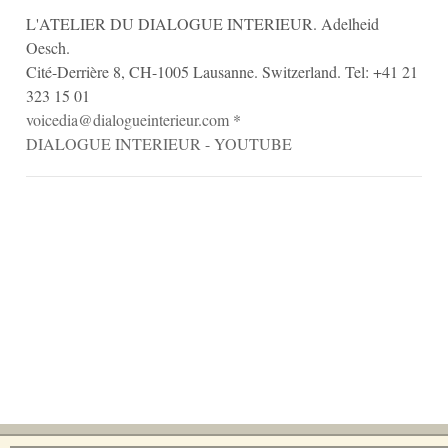
L'ATELIER DU DIALOGUE INTERIEUR. Adelheid
Oesch.
Cité-Derrière 8, CH-1005 Lausanne. Switzerland. Tel: +41 21
323 15 01
voicedia@dialogueinterieur.com
*
DIALOGUE INTERIEUR - YOUTUBE