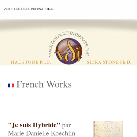
French Works
"Je suis Hybride"
par
Marie Danielle Koechlin