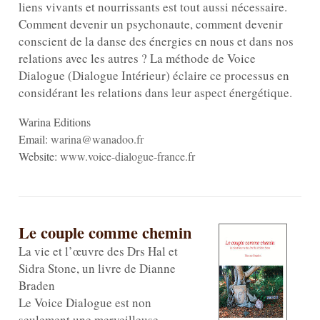
liens vivants et nourrissants est tout aussi nécessaire.
Comment devenir un psychonaute, comment devenir
conscient de la danse des énergies en nous et dans nos
relations avec les autres ? La méthode de Voice
Dialogue (Dialogue Intérieur) éclaire ce processus en
considérant les relations dans leur aspect énergétique.
Warina Editions
Email:
warina@wanadoo.fr
Website:
www.voice-dialogue-france.fr
Le couple comme chemin
La vie et l’œuvre des Drs Hal et
Sidra Stone, un livre de Dianne
Braden
Le Voice Dialogue est non
seulement une merveilleuse