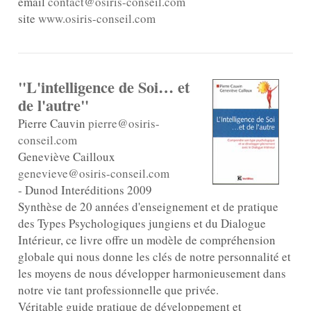
email
contact@osiris-conseil.com
site
www.osiris-conseil.com
"L'intelligence de Soi… et
de l'autre"
Pierre Cauvin
pierre@osiris-
conseil.com
Geneviève Cailloux
genevieve@osiris-conseil.com
- Dunod Interéditions 2009
Synthèse de 20 années d'enseignement et de pratique
des Types Psychologiques jungiens et du Dialogue
Intérieur, ce livre offre un modèle de compréhension
globale qui nous donne les clés de notre personnalité et
les moyens de nous développer harmonieusement dans
notre vie tant professionnelle que privée.
Véritable guide pratique de développement et