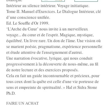
Intérieur au silence intérieur. Voyage initiatique.
Tome II. Manuel d'Exercices. Le Dialogue Intérieur, clé
d’une conscience unifiée.
Ed. Le Souffle d'Or 1999.
‘L'Arche du Cœur’ nous invite à un merveilleux
voyage... du cœur et de l'esprit. Magique, mystique,
équilibré. Un livre rare. Un don de l'âme. Une vision où
se marient poésie, pragmatisme, expérience personnelle
et étude attentive de l'enseignement d'autrui.
Une narration évocative, lyrique, qui nous conduit
progressivement à la découverte de nous-même, au fil
de notre lecture et des exercices proposés.
Cela en fait un guide incontournable et précieux, pour
tous ceux dont la quête est celle d'une vie porteuse de
sens et empreinte de spiritualité. » Hal et Sidra Stone
Ph.D.
FAIRE UN ACHAT